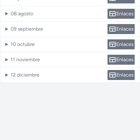
08 agosto
Enlaces
09 septiembre
Enlaces
10 octubre
Enlaces
11 noviembre
Enlaces
12 diciembre
Enlaces